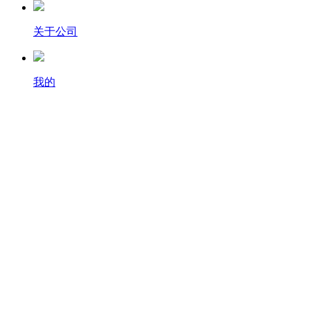
关于公司
我的