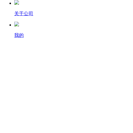
关于公司
我的